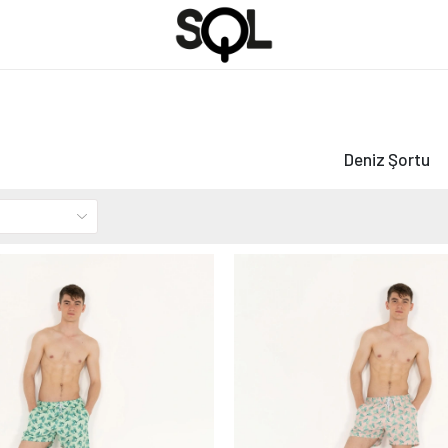
Deniz Şortu