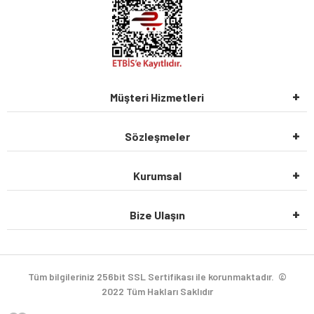
Müşteri Hizmetleri
Sözleşmeler
Kurumsal
Bize Ulaşın
Tüm bilgileriniz 256bit SSL Sertifikası ile korunmaktadır.
©
2022
Tüm Hakları Saklıdır