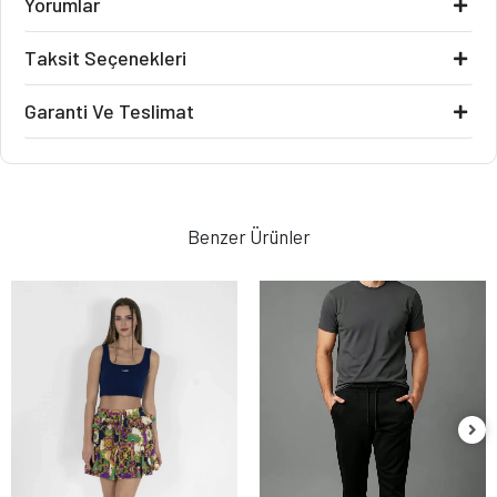
Yorumlar
Taksit Seçenekleri
Garanti Ve Teslimat
Benzer Ürünler