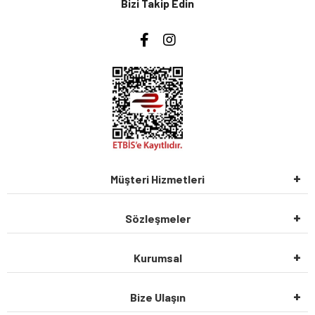
Bizi Takip Edin
Müşteri Hizmetleri
Sözleşmeler
Kurumsal
Bize Ulaşın