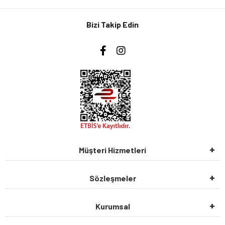
Bizi Takip Edin
Müşteri Hizmetleri
Sözleşmeler
Kurumsal