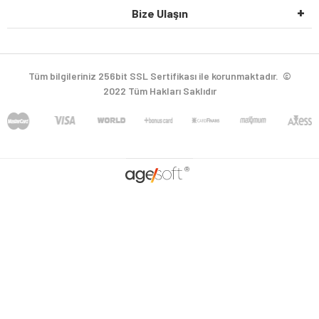
Bize Ulaşın
Tüm bilgileriniz 256bit SSL Sertifikası ile korunmaktadır.
©
2022
Tüm Hakları Saklıdır