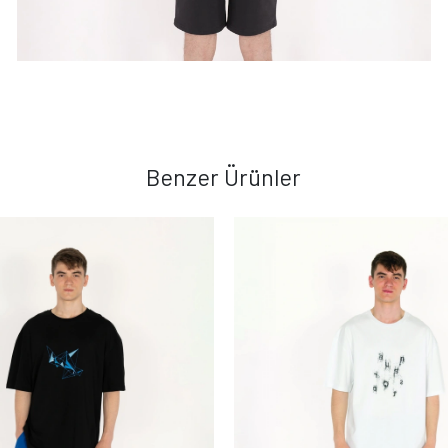
Benzer Ürünler